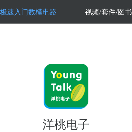
极速入门数模电路
视频/套件/图书
洋桃电子