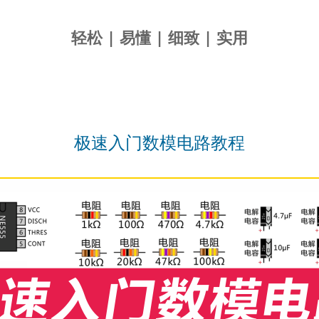
轻松 | 易懂 | 细致 | 实用
极速入门数模电路教程