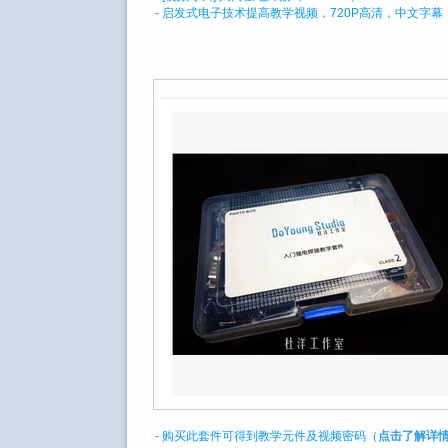
- 启发式电子技术提高教学视频，720P高清，中文字幕
- 购买此套件可得到教学元件及视频密码（
点击了解详