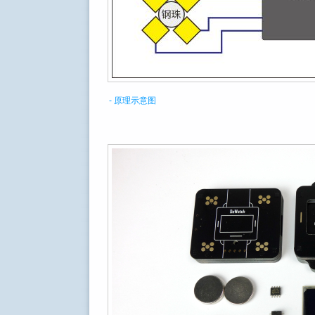
- 原理示意图