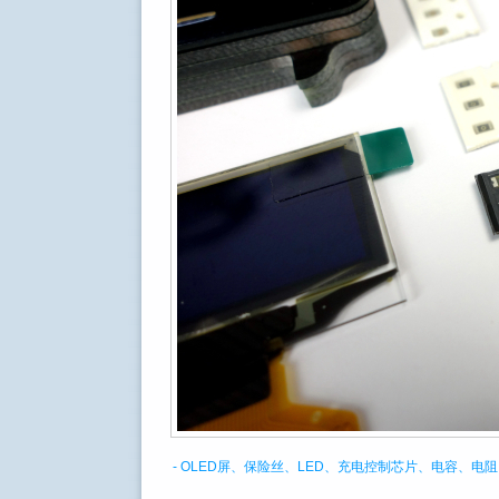
- OLED屏、保险丝、LED、充电控制芯片、电容、电