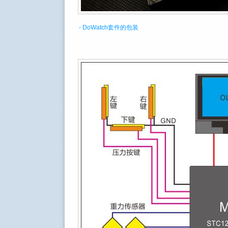
- DoWatch套件的包装