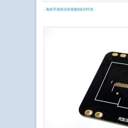
- 制作手表部分所需要的6片PCB