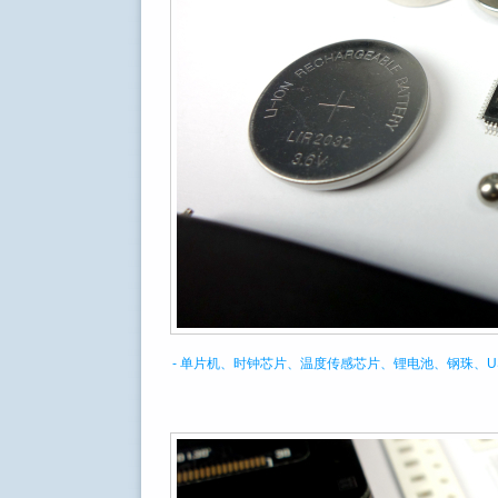
- 单片机、时钟芯片、温度传感芯片、锂电池、钢珠、U