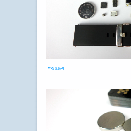
- 所有元器件