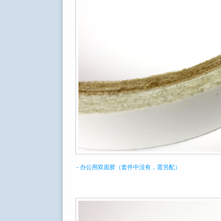
- 办公用双面胶（套件中没有，需另配）